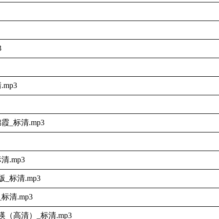
3
mp3
_标清.mp3
.mp3
标清.mp3
清.mp3
（高清）_标清.mp3