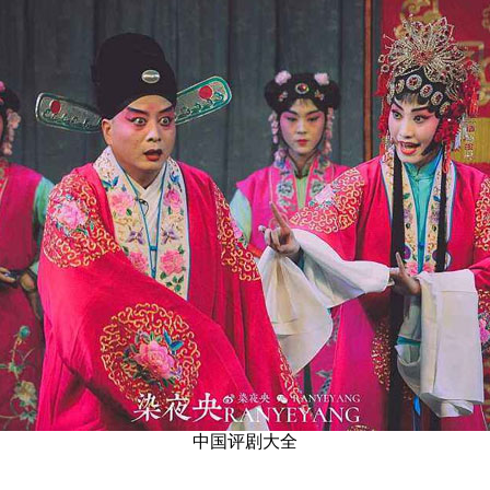
中国评剧大全