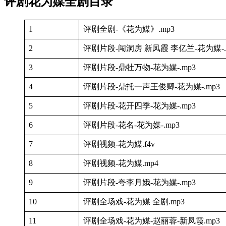
评剧花为媒全剧目录
1
评剧全剧-《花为媒》.mp3
2
评剧片段-闯洞房 新凤霞 李亿兰-花为媒-.
3
评剧片段-鼎牡万物-花为媒-.mp3
4
评剧片段-鼎托一声王俊卿-花为媒-.mp3
5
评剧片段-花开四季-花为媒-.mp3
6
评剧片段-花名-花为媒-.mp3
7
评剧视频-花为媒.f4v
8
评剧视频-花为媒.mp4
9
评剧片段-夸李月娥-花为媒-.mp3
10
评剧全场戏-花为媒 全剧.mp3
11
评剧全场戏-花为媒-赵丽蓉-新凤霞.mp3