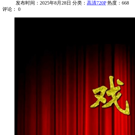
发布时间：2025年8月28日
分类：
高清720P
热度：668
评论：
0