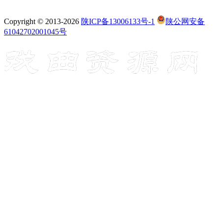
Copyright © 2013-2026
陕ICP备13006133号-1
陕公网安备
61042702001045号