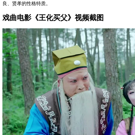
良、贤孝的性格特质。
戏曲电影《王化买父》视频截图