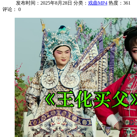
发布时间：2025年8月28日
分类：
戏曲MP4
热度：361
评论：
0