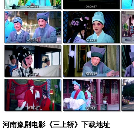
河南豫剧电影《三上轿》下载地址