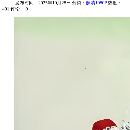
发布时间：2025年10月28日
分类：
超清1080P
热度：
491
评论：
0