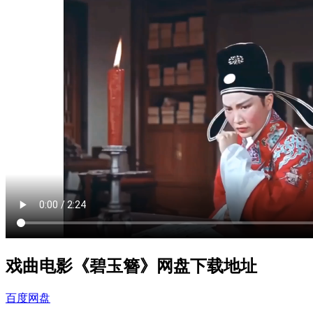
戏曲电影《碧玉簪》网盘下载地址
百度网盘