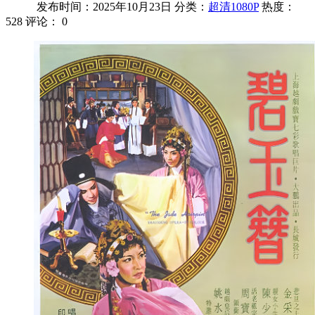
发布时间：2025年10月23日
分类：
超清1080P
热度：
528
评论：
0