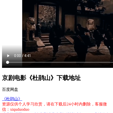
京剧电影《杜鹃山》下载地址
百度网盘
《杜鹃山》
资源仅供个人学习欣赏，请在下载后24小时内删除，客服微
信：xiquduoduo