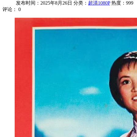
发布时间：2025年8月26日
分类：
超清1080P
热度：999
评论：
0