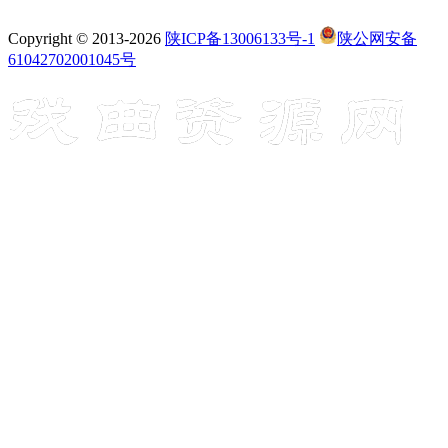
Copyright © 2013-2026
陕ICP备13006133号-1
陕公网安备
61042702001045号