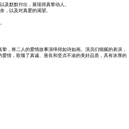
以及默默付出，展现得真挚动人。
奈，以及对真爱的渴望。
。
真挚，将二人的爱情故事演绎得如诗如画。演员们细腻的表演，
的爱情，歌颂了真诚、善良和坚贞不渝的美好品质，具有浓厚的