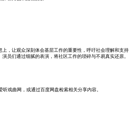
想上，让观众深刻体会基层工作的重要性，呼吁社会理解和支持
。演员们通过细腻的表演，将社区工作的琐碎与不易真实还原。
、爱听戏曲网，或通过百度网盘检索相关分享内容。