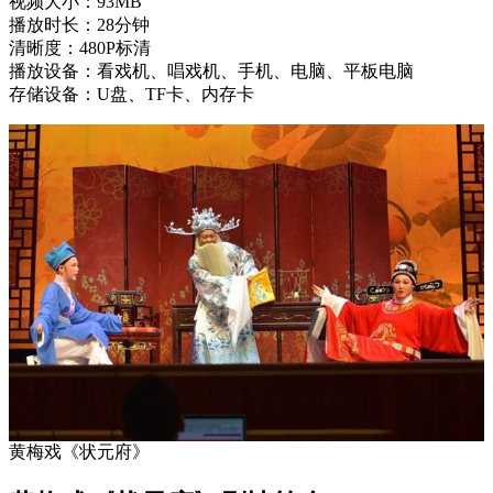
视频大小：93MB
播放时长：28分钟
清晰度：480P标清
播放设备：看戏机、唱戏机、手机、电脑、平板电脑
存储设备：U盘、TF卡、内存卡
黄梅戏《状元府》