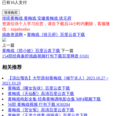
已有
16
人支付
登录购买
传统黄梅戏
黄梅戏
安徽黄梅戏
状元府
资源仅供个人学习欣赏，请在下载后24小时内删除，客服微
信：xiquduoduo
戏曲资源网
»
黄梅戏《状元府》百度云盘下载
上一篇
黄梅戏《郑小姣》百度云盘下载
下一篇
154部经典秦腔戏曲视频打包下载百度网盘 Q101
相关推荐
【演出预告】大型原创黄梅戏《倾宁夫人》2023.10.27 ~
2023.10.29
黄梅戏《哑女告状》百度云盘下载
黄梅戏《天仙配》高清百度云盘下载
黄梅戏电影全集 经典黄梅调电影合集 MP4视频下载
56部 黄梅戏视频 打包下载 H30204
黄梅戏《苦女冤》高清百度云盘下载
黄梅戏《王老六借妻-假报喜》百度云盘下载