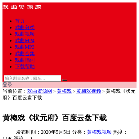
首页
戏曲分类
戏曲视频
戏曲MP4
戏曲MP3
戏曲合集
戏曲唱词
下载帮助
登录
当前位置：
戏曲资源网
黄梅戏
黄梅戏视频
黄梅戏《状元
>
>
>
府》百度云盘下载
黄梅戏《状元府》百度云盘下载
发布时间：2020年5月5日
分类：
黄梅戏视频
热度：
1.9K
评论：
2