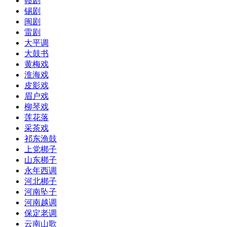
赣剧
锡剧
闽剧
雷剧
大平调
大鼓书
黄梅戏
淮海戏
皮影戏
眉户戏
柳琴戏
莲花落
采茶戏
祁东渔鼓
上党梆子
山东梆子
永年西调
河北梆子
河南坠子
河南越调
保定老调
云南山歌