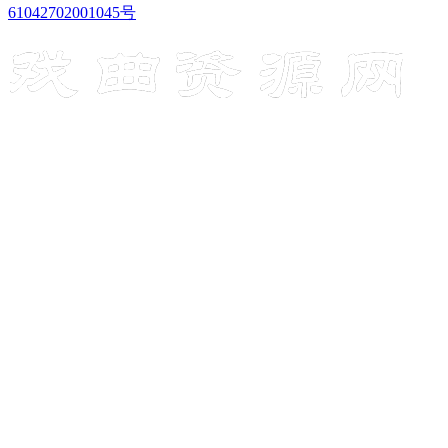
61042702001045号