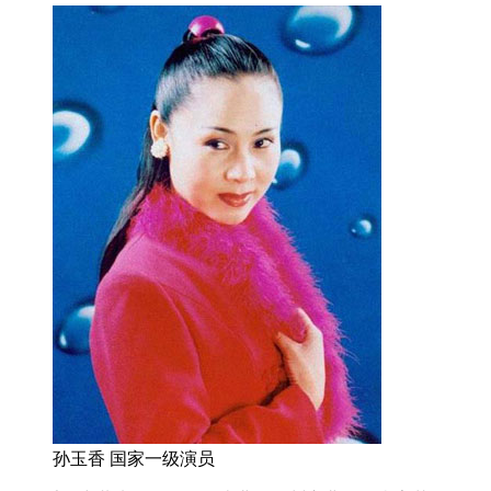
孙玉香 国家一级演员