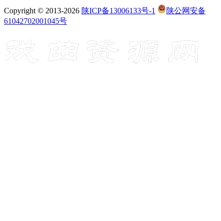
Copyright © 2013-2026
陕ICP备13006133号-1
陕公网安备
61042702001045号