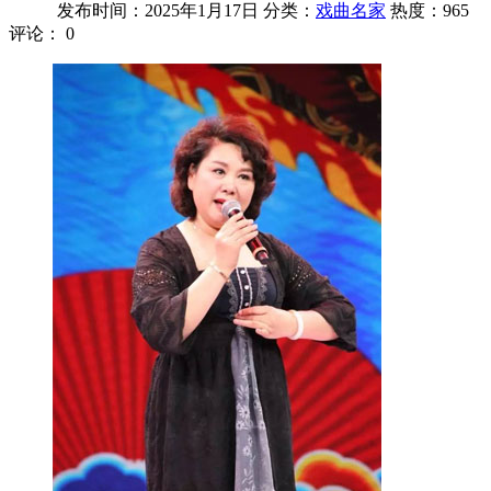
发布时间：2025年1月17日
分类：
戏曲名家
热度：965
评论：
0