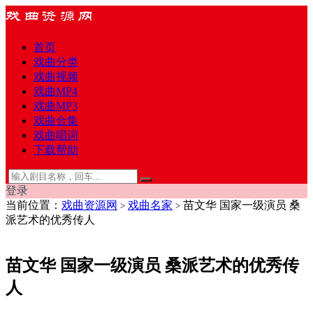
首页
戏曲分类
戏曲视频
戏曲MP4
戏曲MP3
戏曲合集
戏曲唱词
下载帮助
登录
当前位置：
戏曲资源网
戏曲名家
苗文华 国家一级演员 桑
>
>
派艺术的优秀传人
苗文华 国家一级演员 桑派艺术的优秀传
人