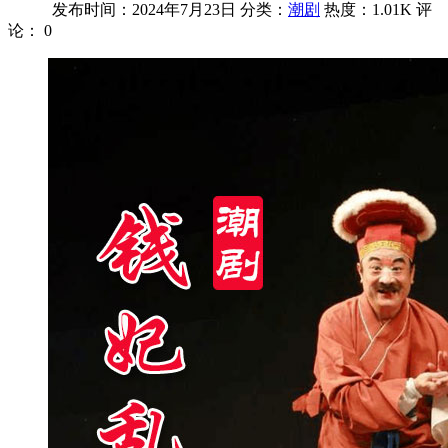
发布时间：2024年7月23日
分类：
潮剧
热度：1.01K
评
论：
0