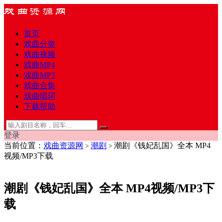
首页
戏曲分类
戏曲视频
戏曲MP4
戏曲MP3
戏曲合集
戏曲唱词
下载帮助
登录
当前位置：
戏曲资源网
潮剧
潮剧《钱妃乱国》全本 MP4
>
>
视频/MP3下载
潮剧《钱妃乱国》全本 MP4视频/MP3下
载