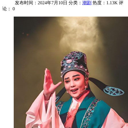
发布时间：2024年7月10日
分类：
潮剧
热度：1.13K
评
论：
0