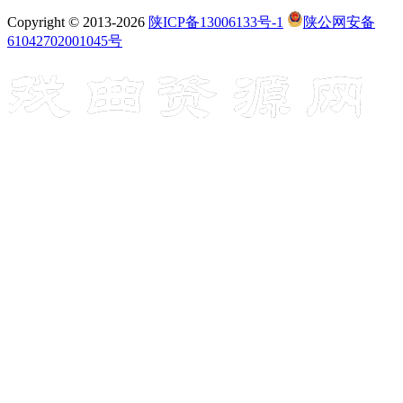
Copyright © 2013-2026
陕ICP备13006133号-1
陕公网安备
61042702001045号