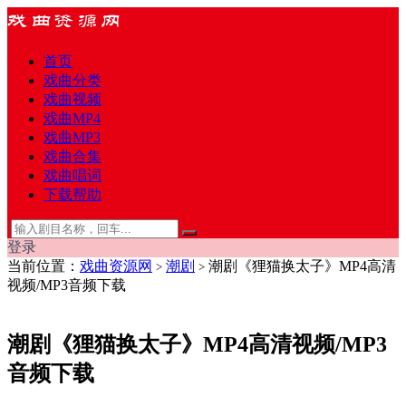
首页
戏曲分类
戏曲视频
戏曲MP4
戏曲MP3
戏曲合集
戏曲唱词
下载帮助
登录
当前位置：
戏曲资源网
潮剧
潮剧《狸猫换太子》MP4高清
>
>
视频/MP3音频下载
潮剧《狸猫换太子》MP4高清视频/MP3
音频下载