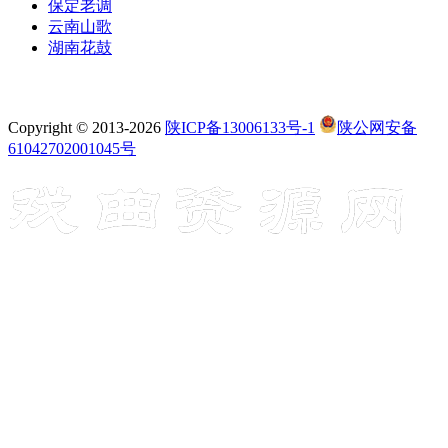
保定老调
云南山歌
湖南花鼓
Copyright © 2013-2026
陕ICP备13006133号-1
陕公网安备
61042702001045号