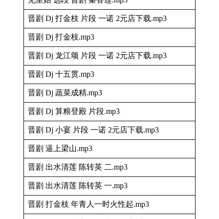
晋剧 Dj 打金枝 片段 一诺 2元店下载.mp3
晋剧 Dj 打金枝.mp3
晋剧 Dj 龙江颂 片段 一诺 2元店下载.mp3
晋剧 Dj 十五贯.mp3
晋剧 Dj 蔬菜成精.mp3
晋剧 Dj 算粮登殿 片段.mp3
晋剧 Dj 小宴 片段 一诺 2元店下载.mp3
晋剧 逼上梁山.mp3
晋剧 出水清莲 陈转英 二.mp3
晋剧 出水清莲 陈转英 一.mp3
晋剧 打金枝 年青人一时火性起.mp3