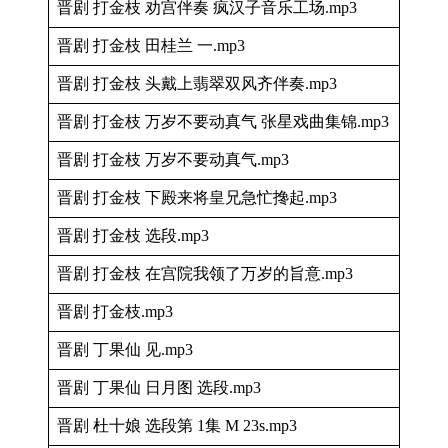
晋剧 打金枝 劝宫伴奏 疯汉子音乐工场.mp3
晋剧 打金枝 田桂兰 一.mp3
晋剧 打金枝 头戴上翡翠双风齐伴奏.mp3
晋剧 打金枝 万岁不要动真气 张星戏曲集锦.mp3
晋剧 打金枝 万岁不要动真气.mp3
晋剧 打金枝 下殿来将皇兄急忙搀起.mp3
晋剧 打金枝 选段.mp3
晋剧 打金枝 在宫院我领了万岁的旨意.mp3
晋剧 打金枝.mp3
晋剧 丁果仙 见.mp3
晋剧 丁果仙 日月图 选段.mp3
晋剧 杜十娘 选段第 1集 M 23s.mp3