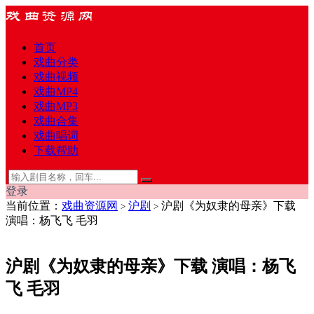
首页
戏曲分类
戏曲视频
戏曲MP4
戏曲MP3
戏曲合集
戏曲唱词
下载帮助
登录
当前位置：
戏曲资源网
沪剧
沪剧《为奴隶的母亲》下载
>
>
演唱：杨飞飞 毛羽
沪剧《为奴隶的母亲》下载 演唱：杨飞
飞 毛羽