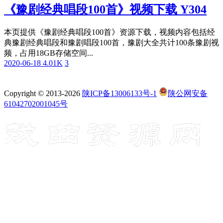
《豫剧经典唱段100首》视频下载 Y304
本页提供《豫剧经典唱段100首》资源下载，视频内容包括经
典豫剧经典唱段和豫剧唱段100首，豫剧大全共计100条豫剧视
频，占用18GB存储空间...
2020-06-18
4.01K
3
Copyright © 2013-2026
陕ICP备13006133号-1
陕公网安备
61042702001045号