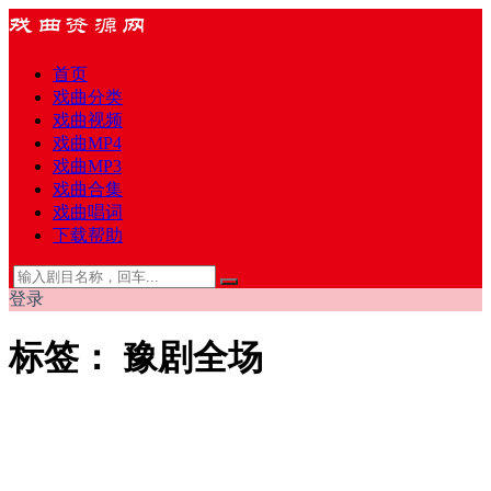
首页
戏曲分类
戏曲视频
戏曲MP4
戏曲MP3
戏曲合集
戏曲唱词
下载帮助
登录
标签：
豫剧全场