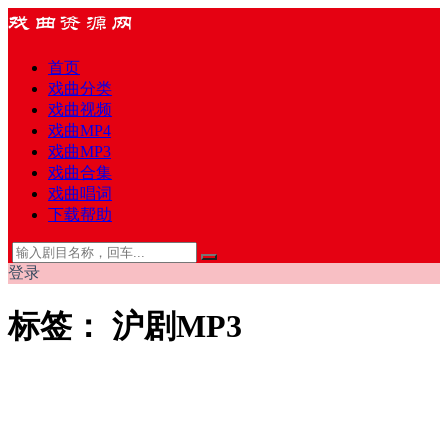
首页
戏曲分类
戏曲视频
戏曲MP4
戏曲MP3
戏曲合集
戏曲唱词
下载帮助
登录
标签：
沪剧MP3