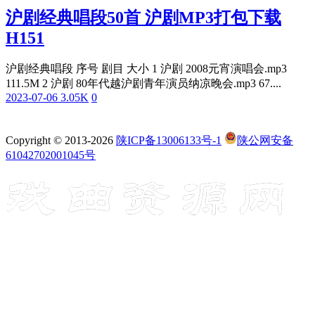
沪剧经典唱段50首 沪剧MP3打包下载
H151
沪剧经典唱段 序号 剧目 大小 1 沪剧 2008元宵演唱会.mp3
111.5M 2 沪剧 80年代越沪剧青年演员纳凉晚会.mp3 67....
2023-07-06
3.05K
0
Copyright © 2013-2026
陕ICP备13006133号-1
陕公网安备
61042702001045号