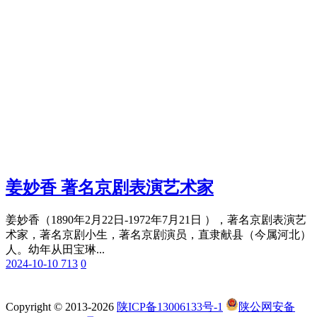
姜妙香 著名京剧表演艺术家
姜妙香（1890年2月22日-1972年7月21日 ），著名京剧表演艺
术家，著名京剧小生，著名京剧演员，直隶献县（今属河北）
人。幼年从田宝琳...
2024-10-10
713
0
Copyright © 2013-2026
陕ICP备13006133号-1
陕公网安备