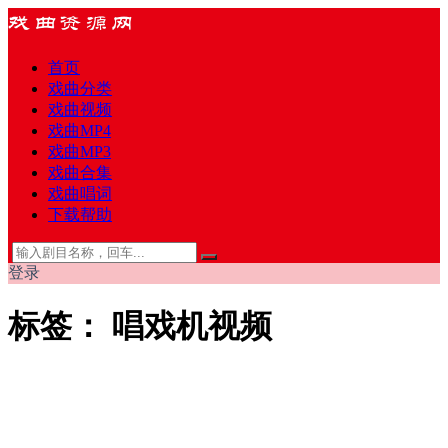
首页
戏曲分类
戏曲视频
戏曲MP4
戏曲MP3
戏曲合集
戏曲唱词
下载帮助
登录
标签：
唱戏机视频