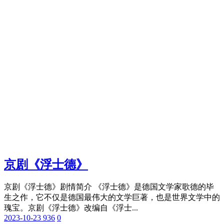
京剧《浮士德》
京剧《浮士德》剧情简介 《浮士德》是德国文学家歌德的毕
生之作，它不仅是德国最伟大的文学巨著，也是世界文学中的
瑰宝。京剧《浮士德》改编自《浮士...
2023-10-23
936
0