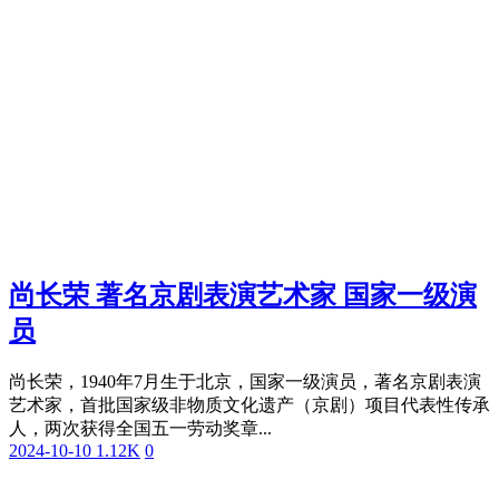
尚长荣 著名京剧表演艺术家 国家一级演
员
尚长荣，1940年7月生于北京，国家一级演员，著名京剧表演
艺术家，首批国家级非物质文化遗产（京剧）项目代表性传承
人，两次获得全国五一劳动奖章...
2024-10-10
1.12K
0